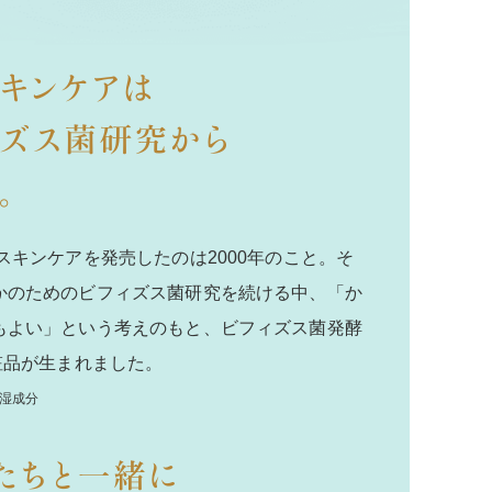
スキンケアを発売したのは2000年のこと。
そ
かのためのビフィズス菌研究を続ける中、「か
もよい」という考えのもと、ビフィズス菌発酵
粧品が生まれました。
湿成分