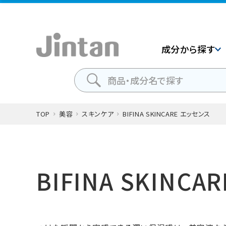
成分から探す
TOP
美容
スキンケア
BIFINA SKINCARE エッセンス
BIFINA SKINC