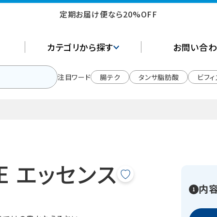
定期お届け便なら20%OFF
カテゴリから探す
お問い合わ
注目ワード
腸テク
タンサ脂肪酸
ビフィ
ARE エッセンス
内容