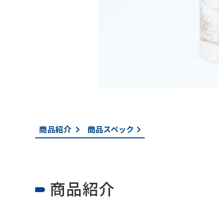
商品紹介
商品スペック
商品紹介