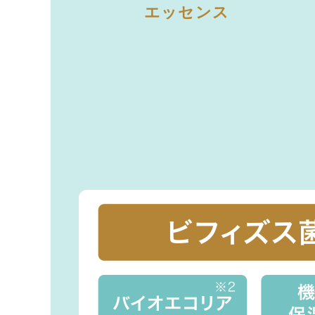
エッセンス