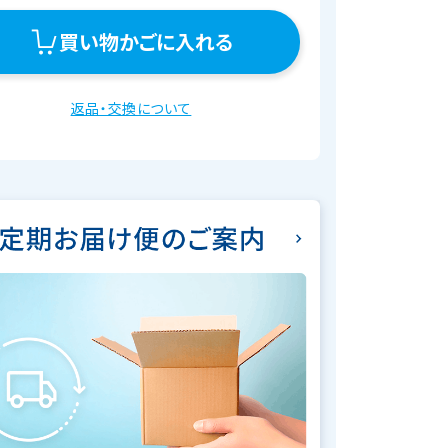
買い物かごに入れる
返品・交換について