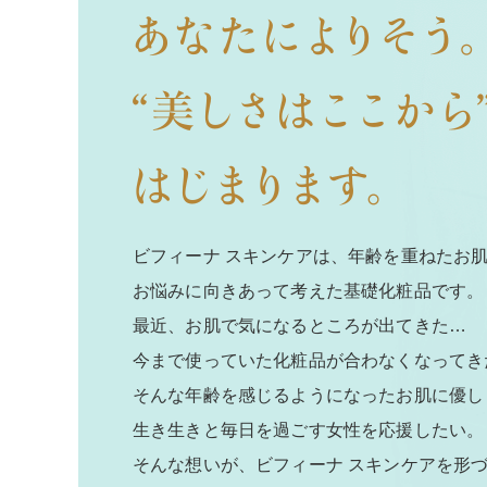
ビフィーナ スキンケアは、年齢を重ねたお
お悩みに向きあって考えた基礎化粧品です。
最近、お肌で気になるところが出てきた…
今まで使っていた化粧品が合わなくなってき
そんな年齢を感じるようになったお肌に優し
生き生きと毎日を過ごす女性を応援したい。
そんな想いが、ビフィーナ スキンケアを形