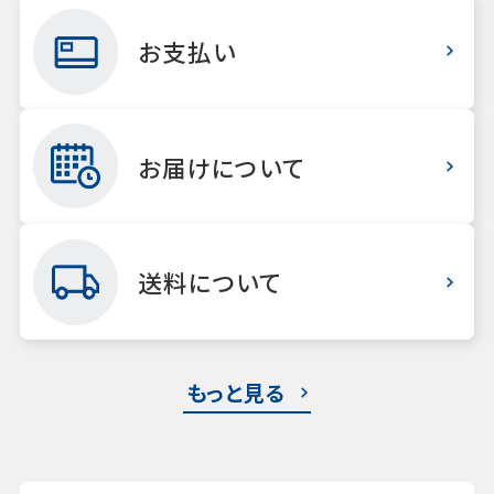
お支払い
お届けについて
送料について
もっと見る