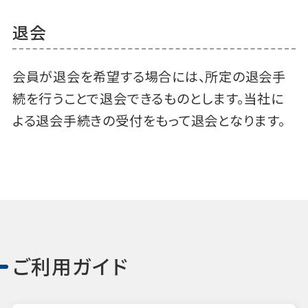
退会
会員が退会を希望する場合には、所定の退会手
続を行うことで退会できるものとします。当社に
よる退会手続きの受付をもって退会となります。
ご利用ガイド