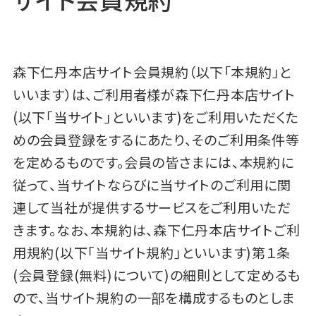
森下仁丹本店サイト会員規約（以下「本規約」と
いいます）は、ご利用者様が森下仁丹本店サイト
(以下｢当サイト｣といいます)をご利用いただくた
めの会員登録をするにあたり、そのご利用条件等
を定めるものです。会員の皆さまには、本規約に
従って、当サイトならびに当サイトのご利用に関
連して当社が提供するサービスをご利用いただ
きます。なお、本規約は、森下仁丹本店サイトご利
用規約(以下｢当サイト規約｣といいます)第１条
(会員登録(無料)について)の細則として定めるも
ので、当サイト規約の一部を構成するものとしま