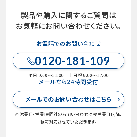
製品や購入に関するご質問は
お気軽にお問い合わせください。
お電話でのお問い合わせ
0120-181-109
平日 9:00～21:00 土日祝 9:00～17:00
メールなら24時間受付
メールでのお問い合わせはこちら
※休業日・営業時間外のお問い合わせは翌営業日以降、
順次対応させていただきます。