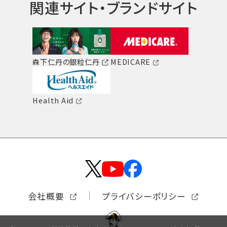
関連サイト・ブランドサイト
森下仁丹の銀粒仁丹
MEDICARE
Health Aid
会社概要
プライバシーポリシー