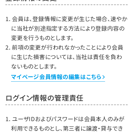
会員は、登録情報に変更が生じた場合、速やか
に当社が別途指定する方法により登録内容の
変更を行うものとします。
前項の変更が行われなかったことにより会員
に生じた損害については、当社は責任を負わ
ないものとします。
マイページ会員情報の編集はこちら
ログイン情報の管理責任
ユーザIDおよびパスワードは会員本人のみが
利用できるものとし、第三者に譲渡・貸与でき