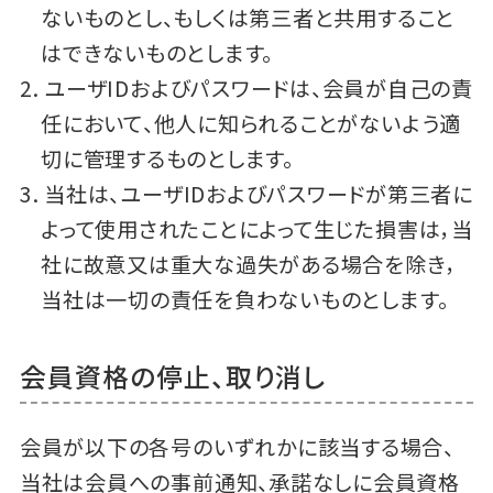
ないものとし、もしくは第三者と共用すること
はできないものとします。
ユーザIDおよびパスワードは、会員が自己の責
任において、他人に知られることがないよう適
切に管理するものとします。
当社は、ユーザIDおよびパスワードが第三者に
よって使用されたことによって生じた損害は，当
社に故意又は重大な過失がある場合を除き，
当社は一切の責任を負わないものとします。
会員資格の停止、取り消し
会員が以下の各号のいずれかに該当する場合、
当社は会員への事前通知、承諾なしに会員資格