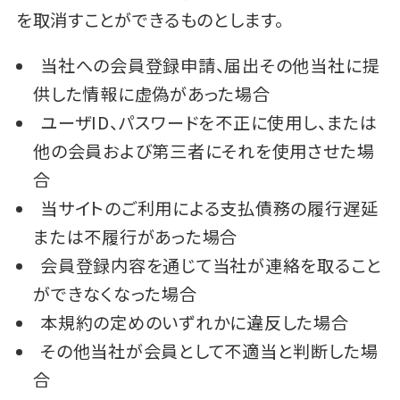
を取消すことができるものとします。
当社への会員登録申請、届出その他当社に提
供した情報に虚偽があった場合
ユーザID、パスワードを不正に使用し、または
他の会員および第三者にそれを使用させた場
合
当サイトのご利用による支払債務の履行遅延
または不履行があった場合
会員登録内容を通じて当社が連絡を取ること
ができなくなった場合
本規約の定めのいずれかに違反した場合
その他当社が会員として不適当と判断した場
合