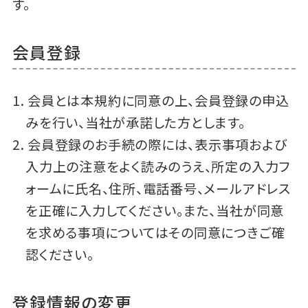
す。
会員登録
会員とは本規約に同意の上、会員登録の申込
みを行い、当社が承諾した方とします。
会員登録のお手続の際には、表示事項および
入力上の注意をよく読みのうえ、所定の入力フ
ォームに氏名、住所、電話番号、メールアドレス
を正確に入力してください。また、当社が同意
を求める事項についてはその同意につきご確
認ください。
登録情報の変更