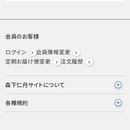
会員のお客様
ログイン
会員情報変更
定期お届け便変更
注文履歴
森下仁丹サイトについて
各種規約