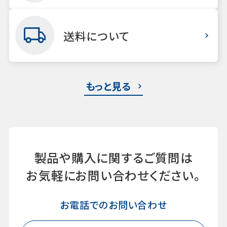
送料について
もっと見る
製品や購入に関するご質問は
お気軽にお問い合わせください。
お電話でのお問い合わせ