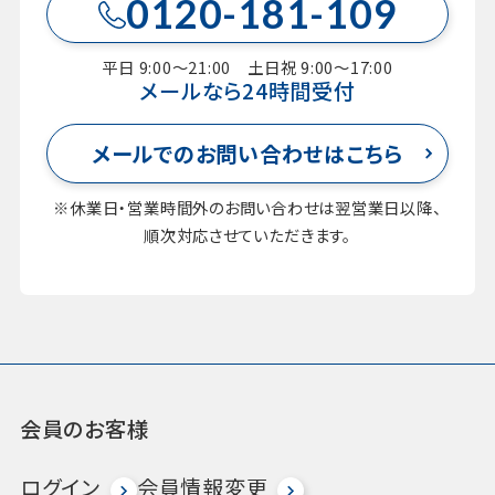
0120-181-109
平日 9:00～21:00 土日祝 9:00～17:00
メールなら24時間受付
メールでのお問い合わせはこちら
※休業日・営業時間外のお問い合わせは翌営業日以降、
順次対応させていただきます。
会員のお客様
ログイン
会員情報変更