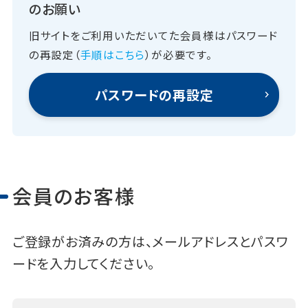
のお願い
旧サイトをご利用いただいてた会員様はパスワード
の再設定（
手順はこちら
）が必要です。
パスワードの再設定
会員のお客様
ご登録がお済みの方は、メールアドレスとパスワ
ードを入力してください。