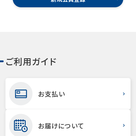
ご利用ガイド
お支払い
お届けについて