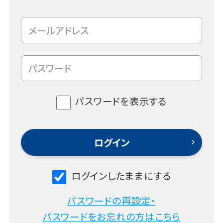
パスワードを表示する
ログインしたままにする
パスワードの再設定・
パスワードをお忘れの方はこちら