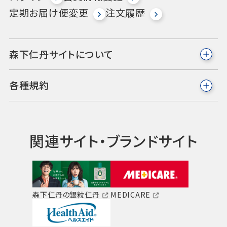
定期お届け便変更
注文履歴
森下仁丹サイトについて
各種規約
関連サイト・ブランドサイト
森下仁丹の銀粒仁丹
MEDICARE