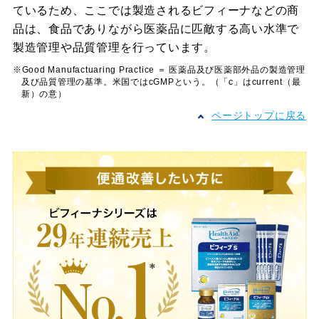
ているため、ここでは製造されるビフィーナなどの商
品は、食品でありながら医薬品に匹敵する高い水準で
製造管理や品質管理を行っています。
※Good Manufactuaring Practice ＝ 医薬品及び医薬部外品の製造管理
及び品質管理の基準。米国ではcGMPという。（「c」はcurrent（最
新）の意）
ページトップに戻る