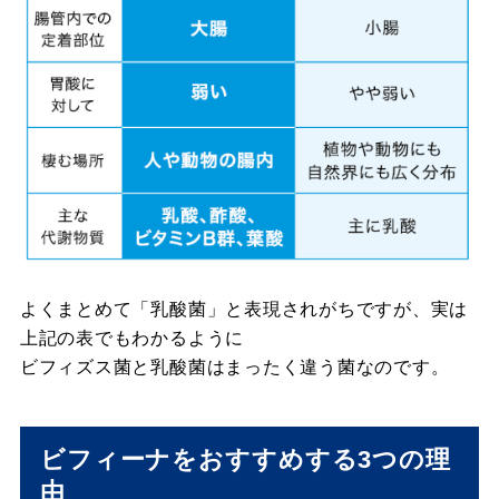
よくまとめて「乳酸菌」と表現されがちですが、実は
上記の表でもわかるように
ビフィズス菌と乳酸菌はまったく違う菌なのです。
ビフィーナ
をおすすめする3つの理
由