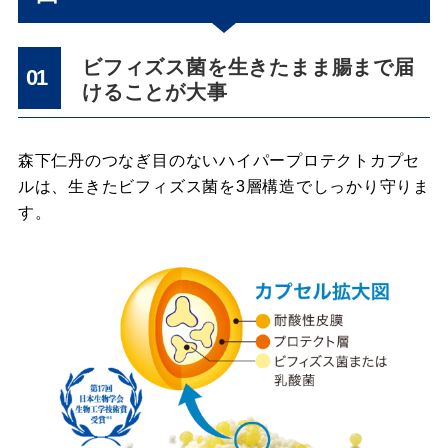
ビフィズス菌を生きたまま腸まで届
01
けることが大事
森下仁丹のつなぎ目のないハイパープロテクトカプセ
ルは、生きたビフィズス菌を3層構造でしっかり守りま
す。