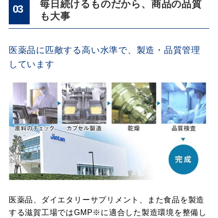
毎日続けるものだから、商品の品質
03
も大事
医薬品に匹敵する高い水準で、製造・品質管理
しています
医薬品、ダイエタリーサプリメント、また食品を製造
する滋賀工場ではGMP※に適合した製造環境を整備し