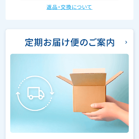
返品・交換について