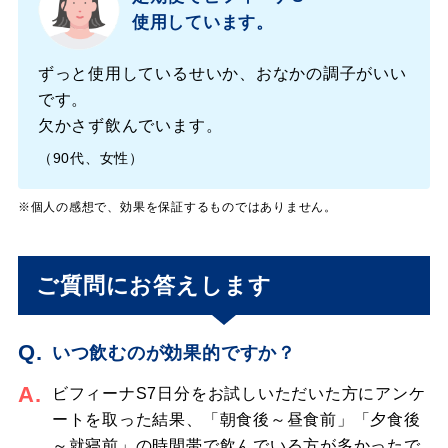
使用しています。
ずっと使用しているせいか、おなかの調子がいい
です。
欠かさず飲んでいます。
（90代、女性）
※個人の感想で、効果を保証するものではありません。
ご質問にお答えします
Q.
いつ飲むのが効果的ですか？
A.
ビフィーナ
S7日分をお試しいただいた方にアンケ
ートを取った結果、「朝食後～昼食前」「夕食後
～就寝前」の時間帯で飲んでいる方が多かったで