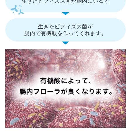
生きたビフィズス菌が
腸内にいると
生きたビフィズス菌が
腸内で有機酸を作ってくれます。