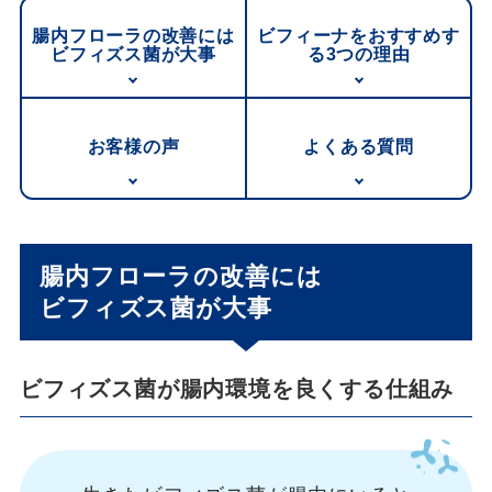
腸内フローラの改善には
ビフィーナをおすすめす
ビフィズス菌が大事
る
3つの理由
お客様の声
よくある質問
腸内フローラの改善には
ビフィズス菌が大事
ビフィズス菌が腸内環境を良くする仕組み