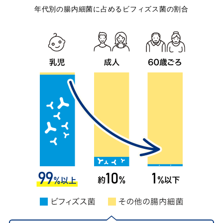
年代別の腸内細菌に占めるビフィズス菌の割合