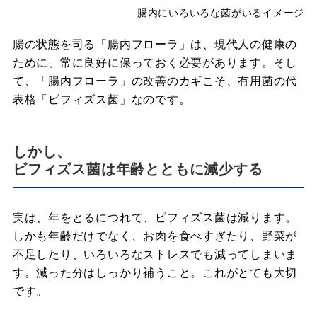
腸内にいろいろな菌がいるイメージ
腸の状態を司る「腸内フローラ」は、現代人の健康の
ために、常に良好に保っておく必要があります。そし
て、「腸内フローラ」の改善のカギこそ、有用菌の代
表格「ビフィズス菌」なのです。
しかし、
ビフィズス菌は年齢とともに減少する
実は、年をとるにつれて、ビフィズス菌は減ります。
しかも年齢だけでなく、お肉を食べすぎたり、野菜が
不足したり、いろいろなストレスでも減ってしまいま
す。減った分はしっかり補うこと。これがとても大切
です。