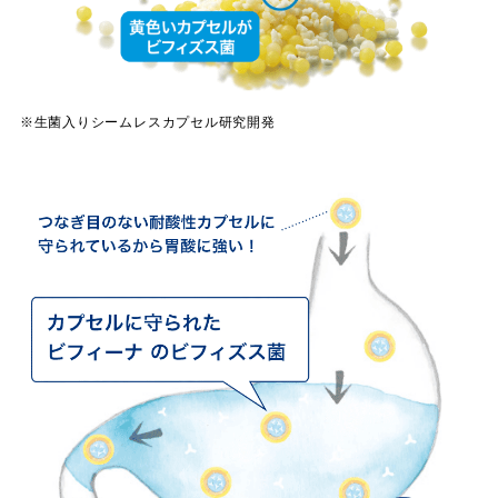
※生菌入りシームレスカプセル研究開発