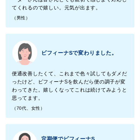
てくれるので嬉しい。元気が出ます。
（男性）
ビフィーナ
Sで変わりました。
便通改善したくて、これまで色々試してもダメだ
ったけど、ビフィーナ
Sを飲んだら便の調子が変
わってきた。嬉しくなってこれは続けてみようと
思ってます。
（70代、女性）
定期便でビフィーナ
S