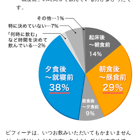
す。
ビフィーナ
は、いつお飲みいただいてもかまいません