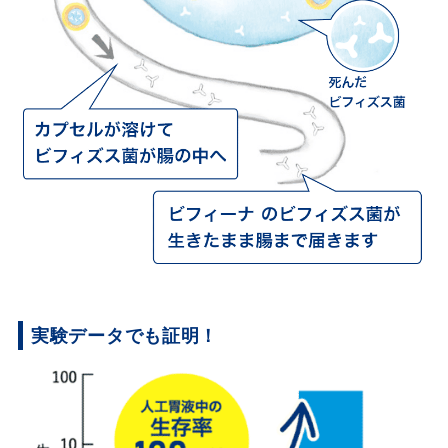
実験データでも証明！