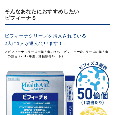
そんなあなたにおすすめしたい
ビフィーナ
Ｓ
ビフィーナ
シリーズを購入されている
2人に1人が選んでいます！
※
※ビフィーナ
シリーズ全購入者のうち、ビフィーナ
Sシリーズの購入者
の割合（2019年度、通信販売ルート）