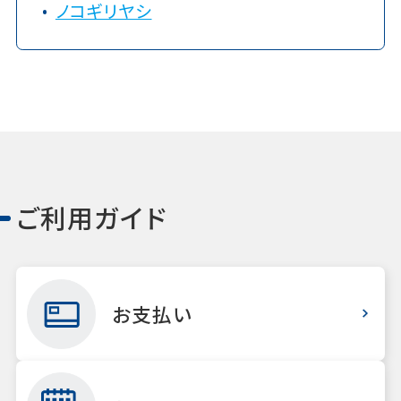
ノコギリヤシ
ご利用ガイド
お支払い