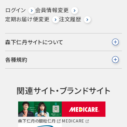
ログイン
会員情報変更
定期お届け便変更
注文履歴
森下仁丹サイトについて
各種規約
関連サイト・ブランドサイト
森下仁丹の銀粒仁丹
MEDICARE