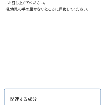
にお召し上がりください。
・乳幼児の手の届かないところに保管してください。
関連する成分