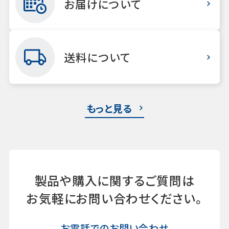
お届けについて
送料について
もっと見る
製品や購入に関するご質問は
お気軽にお問い合わせください。
お電話でのお問い合わせ