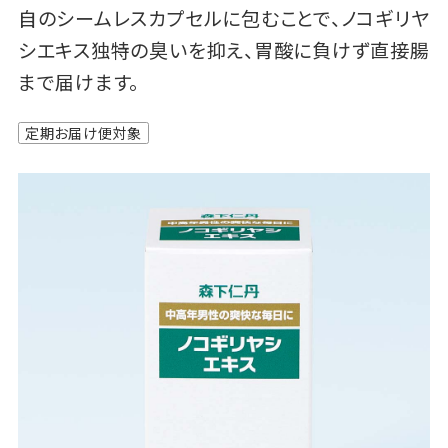
自のシームレスカプセルに包むことで、ノコギリヤ
シエキス独特の臭いを抑え、胃酸に負けず直接腸
まで届けます。
定期お届け便対象