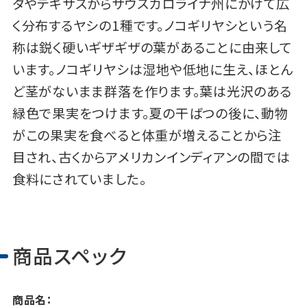
ダやテキサスからサウスカロライナ州にかけて広
く分布するヤシの1種です。ノコギリヤシという名
称は鋭く硬いギザギザの葉があることに由来して
います。ノコギリヤシは湿地や低地に生え、ほとん
ど茎がないまま群落を作ります。葉は光沢のある
緑色で果実をつけます。夏の干ばつの後に、動物
がこの果実を食べると体重が増えることから注
目され、古くからアメリカンインディアンの間では
食料にされていました。
商品スペック
商品名：