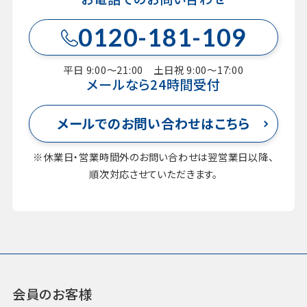
0120-181-109
平日 9:00～21:00 土日祝 9:00～17:00
メールなら24時間受付
メールでのお問い合わせはこちら
※休業日・営業時間外のお問い合わせは翌営業日以降、
順次対応させていただきます。
会員のお客様