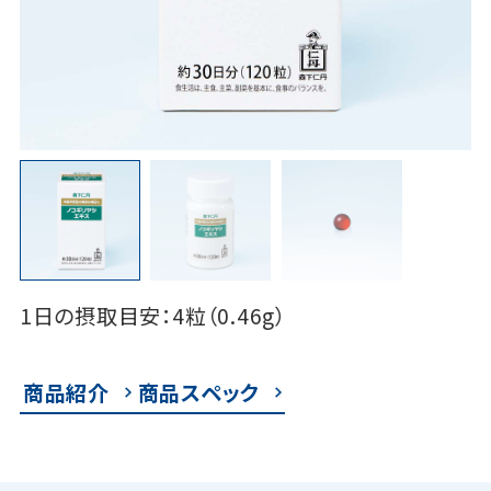
1日の摂取目安：4粒（0.46g）
商品紹介
商品スペック