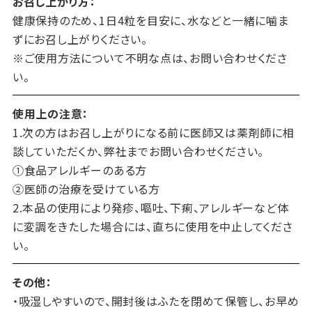
お召し上がり方：
健康保持のため、1日4粒を目安に、水などと一緒に噛ま
ずにお召し上がりください。
※ご使用方法について不明な点は、お問い合わせくださ
い。
使用上の注意：
1.次の方はお召し上がりになる前に医師又は薬剤師に相
談していただくか、弊社までお問い合わせください。
①食品アレルギーのある方
②医師の治療を受けている方
2.本品の使用により発疹、嘔吐、下痢、アレルギーなど体
に変調をきたした場合には、直ちに使用を中止してくださ
い。
その他：
・吸湿しやすいので、開封後はふたを閉めて保管し、お早め