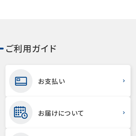
ご利用ガイド
お支払い
お届けについて