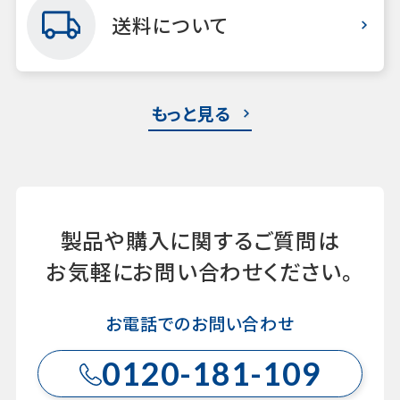
送料について
もっと見る
製品や購入に関するご質問は
お気軽にお問い合わせください。
お電話でのお問い合わせ
0120-181-109