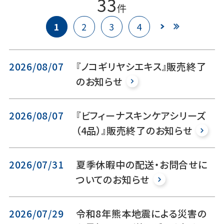
33
件
1
2
3
4
2026/08/07
『ノコギリヤシエキス』販売終了
のお知らせ
2026/08/07
『ビフィーナスキンケアシリーズ
（4品）』販売終了のお知らせ
2026/07/31
夏季休暇中の配送・お問合せに
ついてのお知らせ
2026/07/29
令和8年熊本地震による災害の