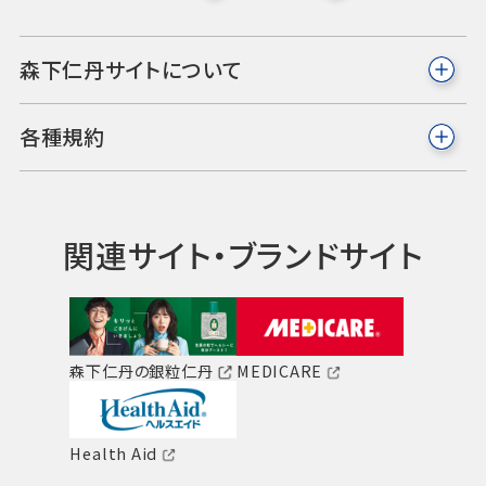
森下仁丹サイトについて
各種規約
関連サイト・ブランドサイト
森下仁丹の銀粒仁丹
MEDICARE
Health Aid