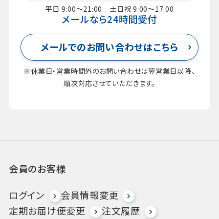
平日 9:00～21:00 土日祝 9:00～17:00
メールなら24時間受付
メールでのお問い合わせはこちら
※休業日・営業時間外のお問い合わせは翌営業日以降、
順次対応させていただきます。
会員のお客様
ログイン
会員情報変更
定期お届け便変更
注文履歴