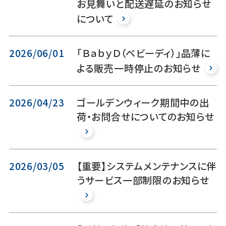
お見舞いと配送遅延のお知らせ
について
2026/06/01
「ＢａｂｙＤ（ベビーディ）」品薄に
よる販売一時停止のお知らせ
2026/04/23
ゴールデンウィーク期間中の出
荷・お問合せについてのお知らせ
2026/03/05
【重要】システムメンテナンスに伴
うサービス一部制限のお知らせ