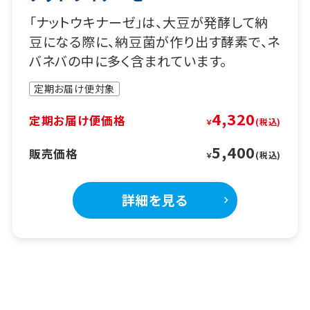
「ナットウキナーゼ」は、大豆が発酵して納
豆になる際に、納豆菌が作り出す酵素で、ネ
バネバの中に多く含まれています。
定期お届け便対象
4,320
定期お届け便価格
￥
5,400
販売価格
￥
詳細を見る