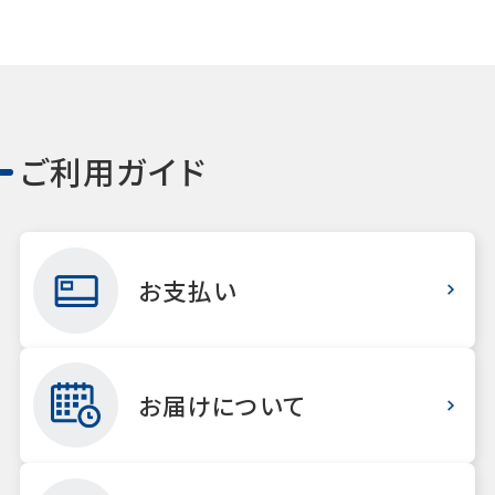
ご利用ガイド
お支払い
お届けについて