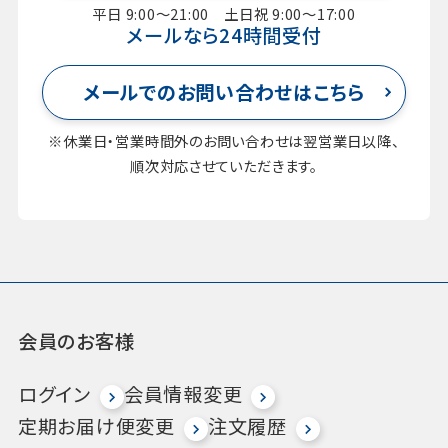
平日 9:00～21:00 土日祝 9:00～17:00
メールなら24時間受付
メールでのお問い合わせはこちら
※休業日・営業時間外のお問い合わせは翌営業日以降、
順次対応させていただきます。
会員のお客様
ログイン
会員情報変更
定期お届け便変更
注文履歴