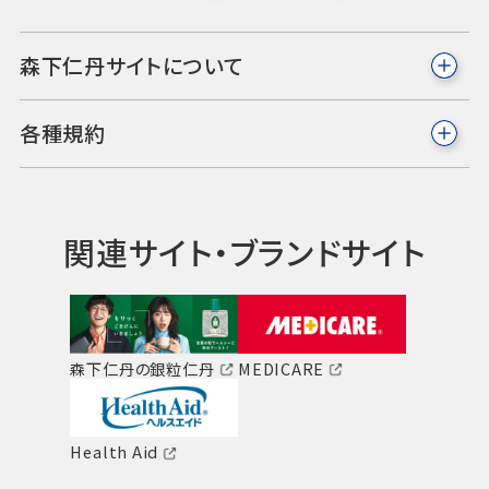
森下仁丹サイトについて
各種規約
関連サイト・ブランドサイト
森下仁丹の銀粒仁丹
MEDICARE
Health Aid