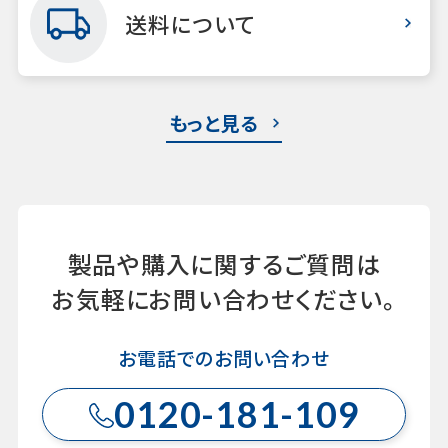
送料について
もっと見る
製品や購入に関するご質問は
お気軽にお問い合わせください。
お電話でのお問い合わせ
0120-181-109