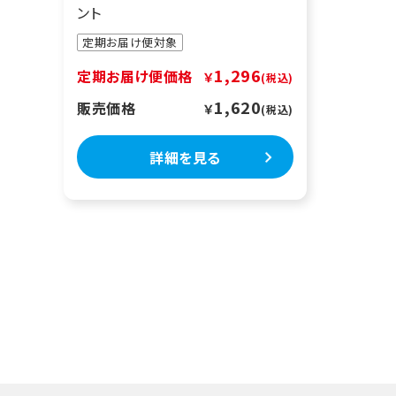
ント
定期お届け便対象
1,296
定期お届け便価格
￥
1,620
販売価格
￥
詳細を見る