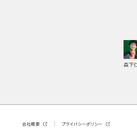
森下
会社概要
プライバシーポリシー