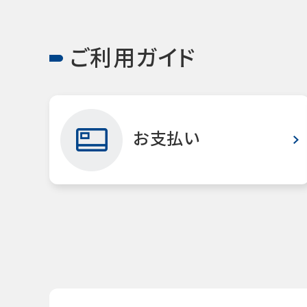
ご利用ガイド
お支払い