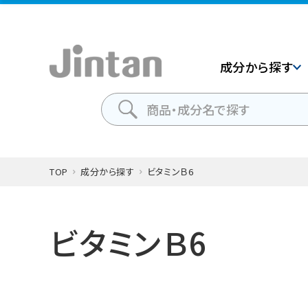
成分から探す
TOP
成分から探す
ビタミンＢ6
ビタミンＢ6