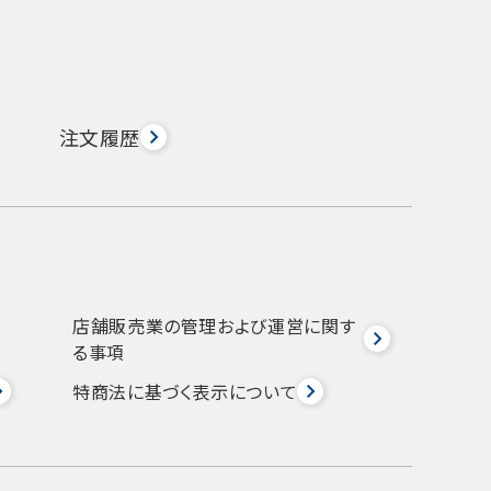
注文履歴
店舗販売業の管理および運営に関す
る事項
特商法に基づく表示について