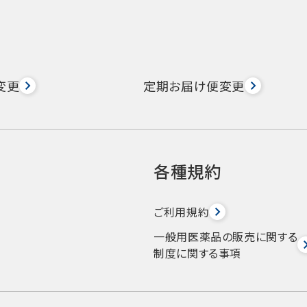
変更
定期お届け便変更
各種規約
ご利用規約
一般用医薬品の販売に関する
制度に関する事項