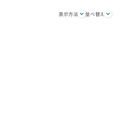
表示方法
並べ替え