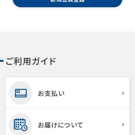
ご利用ガイド
お支払い
お届けについて