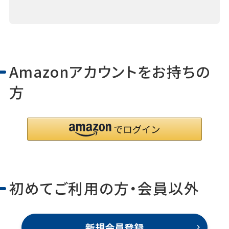
Amazonアカウントをお持ちの
方
初めてご利用の方・会員以外