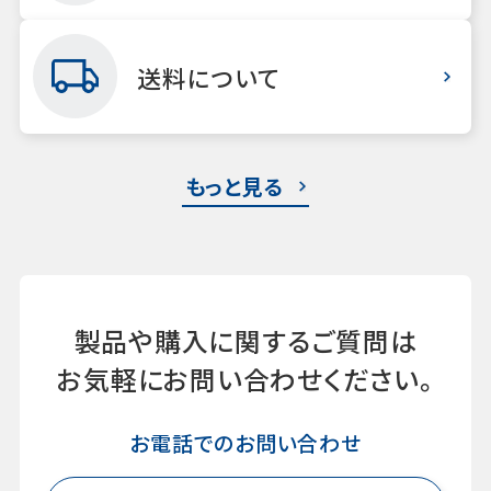
送料について
もっと見る
製品や購入に関するご質問は
お気軽にお問い合わせください。
お電話でのお問い合わせ