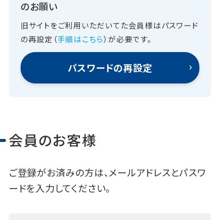
のお願い
旧サイトをご利用いただいてた会員様はパスワード
の再設定（
手順はこちら
）が必要です。
パスワードの再設定
会員のお客様
ご登録がお済みの方は、メールアドレスとパスワ
ードを入力してください。