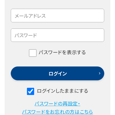
パスワードを表示する
ログインしたままにする
パスワードの再設定・
パスワードをお忘れの方はこちら