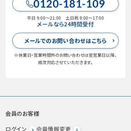
0120-181-109
平日 9:00～21:00 土日祝 9:00～17:00
メールなら24時間受付
メールでのお問い合わせはこちら
※休業日・営業時間外のお問い合わせは翌営業日以降、
順次対応させていただきます。
会員のお客様
ログイン
会員情報変更