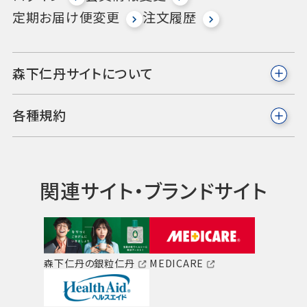
定期お届け便変更
注文履歴
森下仁丹サイトについて
各種規約
関連サイト・ブランドサイト
森下仁丹の銀粒仁丹
MEDICARE