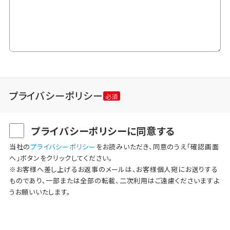
プライバシーポリシー
プライバシーポリシーに同意する
当社の
プライバシーポリシー
をお読みいただき、同意のうえ「確認画面
へ」ボタンをクリックしてください。
※お客様へ差し上げるお返事のメールは、お客様個人宛にお送りする
ものであり、一部または全部の転載、二次利用はご遠慮くださいますよ
うお願いいたします。