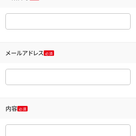
メールアドレス
内容