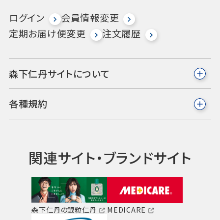
ログイン
会員情報変更
定期お届け便変更
注文履歴
森下仁丹サイトについて
各種規約
関連サイト・ブランドサイト
森下仁丹の銀粒仁丹
MEDICARE