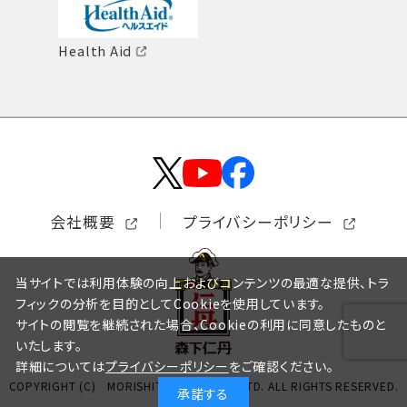
Health Aid
会社概要
プライバシーポリシー
当サイトでは利用体験の向上およびコンテンツの最適な提供、トラ
フィックの分析を目的としてCookieを使用しています。
サイトの閲覧を継続された場合、Cookieの利用に同意したものと
いたします。
詳細については
プライバシーポリシー
をご確認ください。
COPYRIGHT (C) MORISHITA JINTAN CO., LTD. ALL RIGHTS RESERVED.
承諾する