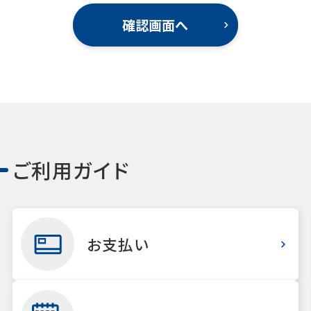
ご利用ガイド
お支払い