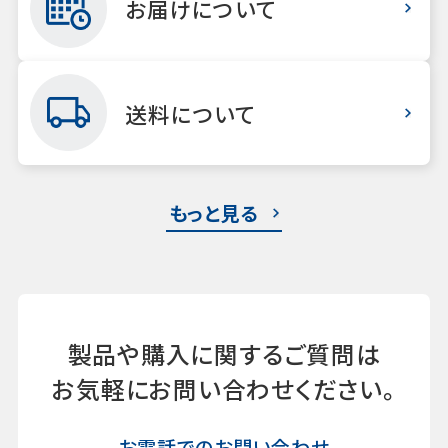
お届けについて
送料について
もっと見る
製品や購入に関するご質問は
お気軽にお問い合わせください。
お電話でのお問い合わせ