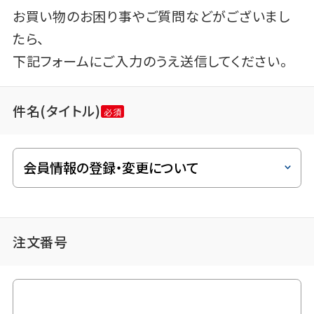
お買い物のお困り事やご質問などがございまし
たら、
下記フォームにご入力のうえ送信してください。
件名(タイトル)
注文番号