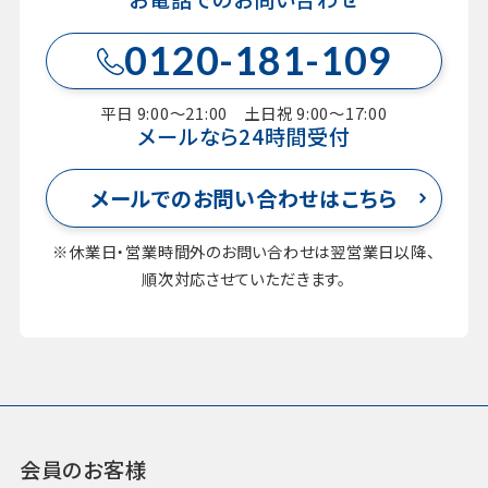
0120-181-109
平日 9:00～21:00 土日祝 9:00～17:00
メールなら24時間受付
メールでのお問い合わせはこちら
※休業日・営業時間外のお問い合わせは翌営業日以降、
順次対応させていただきます。
会員のお客様