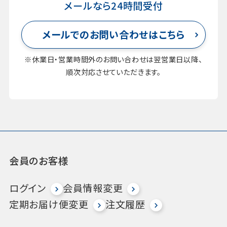
メールなら24時間受付
メールでのお問い合わせはこちら
※休業日・営業時間外のお問い合わせは翌営業日以降、
順次対応させていただきます。
会員のお客様
ログイン
会員情報変更
定期お届け便変更
注文履歴