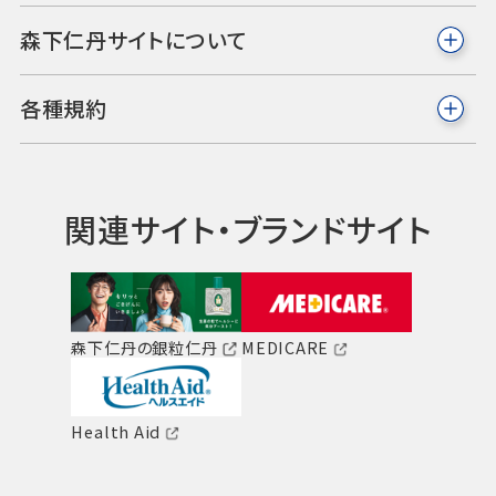
森下仁丹サイトについて
各種規約
関連サイト・ブランドサイト
森下仁丹の銀粒仁丹
MEDICARE
Health Aid