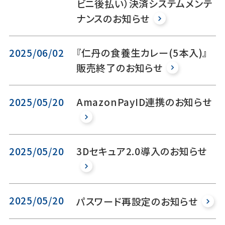
ビニ後払い）決済システムメンテ
ナンスのお知らせ
2025/06/02
『仁丹の食養生カレー(5本入)』
販売終了のお知らせ
2025/05/20
AmazonPayID連携のお知らせ
2025/05/20
3Dセキュア2.0導入のお知らせ
2025/05/20
パスワード再設定のお知らせ