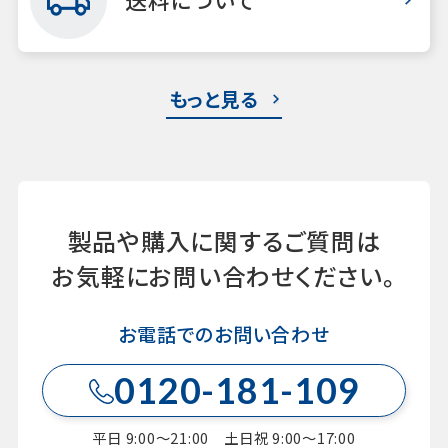
もっと見る
製品や購入に関するご質問は
お気軽にお問い合わせください。
お電話でのお問い合わせ
0120-181-109
平日 9:00～21:00 土日祝 9:00～17:00