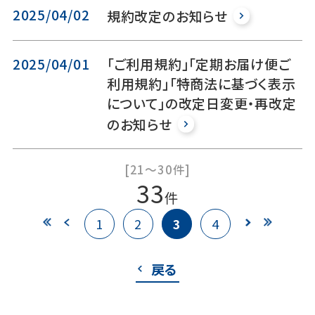
2025/04/02
規約改定のお知らせ
2025/04/01
「ご利用規約」「定期お届け便ご
利用規約」「特商法に基づく表示
について」の改定日変更・再改定
のお知らせ
[21～30件]
33
件
1
2
3
4