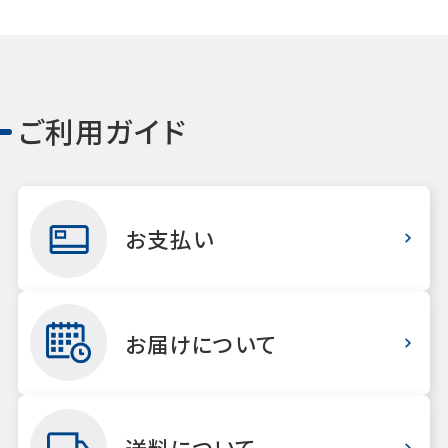
ご利用ガイド
お支払い
お届けについて
送料について