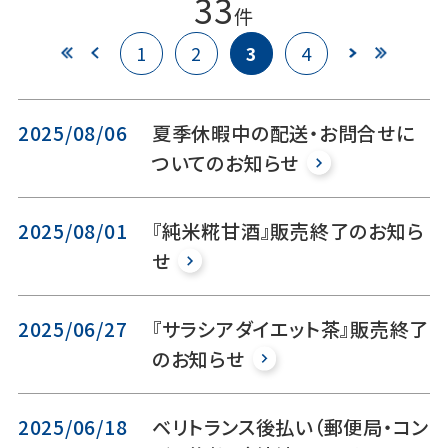
33
件
1
2
3
4
2025/08/06
夏季休暇中の配送・お問合せに
ついてのお知らせ
2025/08/01
『純米糀甘酒』販売終了のお知ら
せ
2025/06/27
『サラシアダイエット茶』販売終了
のお知らせ
2025/06/18
ベリトランス後払い（郵便局・コン