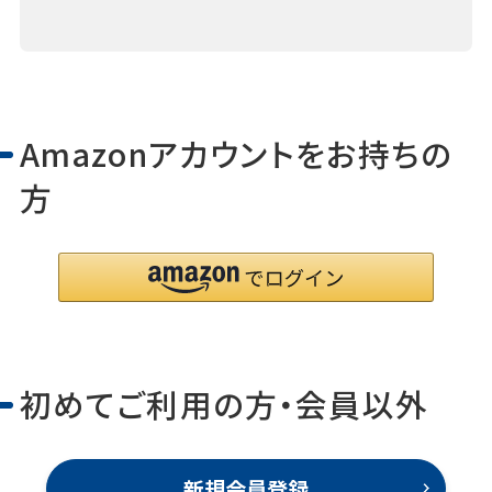
Amazonアカウントをお持ちの
方
初めてご利用の方・会員以外