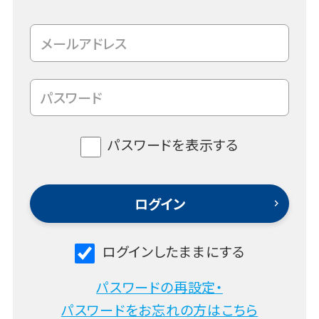
パスワードを表示する
ログインしたままにする
パスワードの再設定・
パスワードをお忘れの方はこちら