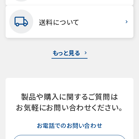
送料について
もっと見る
製品や購入に関するご質問は
お気軽にお問い合わせください。
お電話でのお問い合わせ