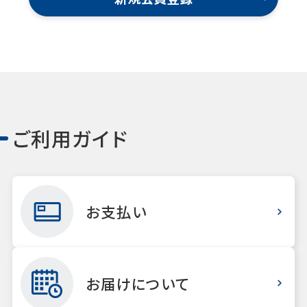
ご利用ガイド
お支払い
お届けについて