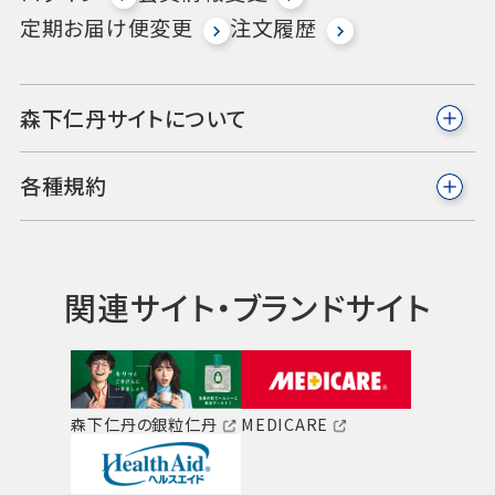
定期お届け便変更
注文履歴
森下仁丹サイトについて
各種規約
関連サイト・ブランドサイト
森下仁丹の銀粒仁丹
MEDICARE