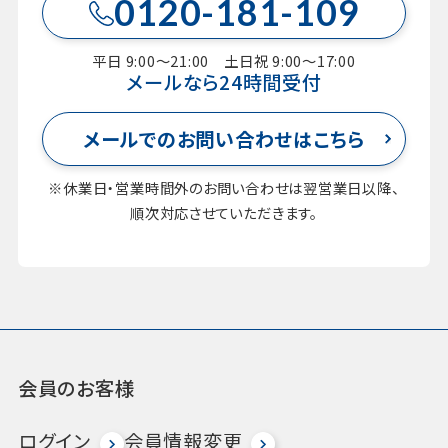
0120-181-109
平日 9:00～21:00 土日祝 9:00～17:00
メールなら24時間受付
メールでのお問い合わせはこちら
※休業日・営業時間外のお問い合わせは翌営業日以降、
順次対応させていただきます。
会員のお客様
ログイン
会員情報変更