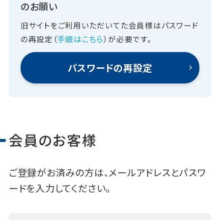
のお願い
旧サイトをご利用いただいてた会員様はパスワード
の再設定（
手順はこちら
）が必要です。
パスワードの再設定
会員のお客様
ご登録がお済みの方は、メールアドレスとパスワ
ードを入力してください。